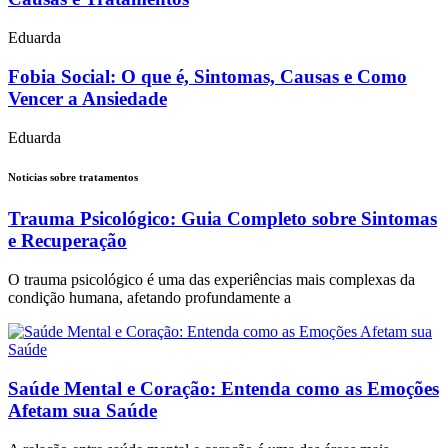
Eduarda
Fobia Social: O que é, Sintomas, Causas e Como
Vencer a Ansiedade
Eduarda
Noticias sobre tratamentos
Trauma Psicológico: Guia Completo sobre Sintomas
e Recuperação
O trauma psicológico é uma das experiências mais complexas da
condição humana, afetando profundamente a
Saúde Mental e Coração: Entenda como as Emoções
Afetam sua Saúde