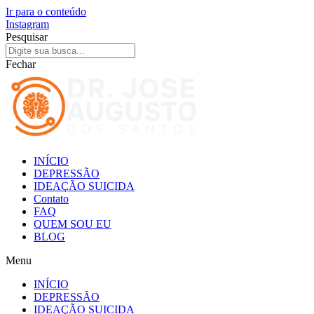
Ir para o conteúdo
Instagram
Pesquisar
Fechar
INÍCIO
DEPRESSÃO
IDEAÇÃO SUICIDA
Contato
FAQ
QUEM SOU EU
BLOG
Menu
INÍCIO
DEPRESSÃO
IDEAÇÃO SUICIDA