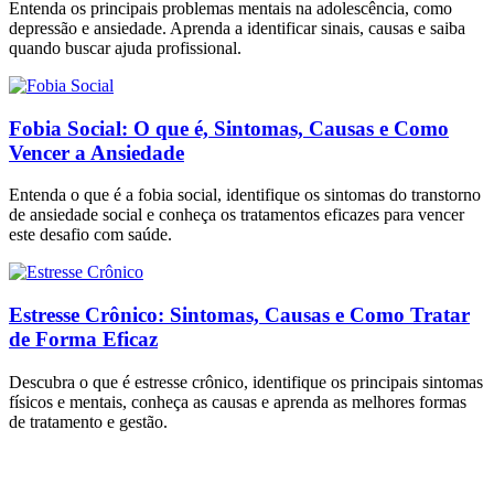
Entenda os principais problemas mentais na adolescência, como
depressão e ansiedade. Aprenda a identificar sinais, causas e saiba
quando buscar ajuda profissional.
Fobia Social: O que é, Sintomas, Causas e Como
Vencer a Ansiedade
Entenda o que é a fobia social, identifique os sintomas do transtorno
de ansiedade social e conheça os tratamentos eficazes para vencer
este desafio com saúde.
Estresse Crônico: Sintomas, Causas e Como Tratar
de Forma Eficaz
Descubra o que é estresse crônico, identifique os principais sintomas
físicos e mentais, conheça as causas e aprenda as melhores formas
de tratamento e gestão.