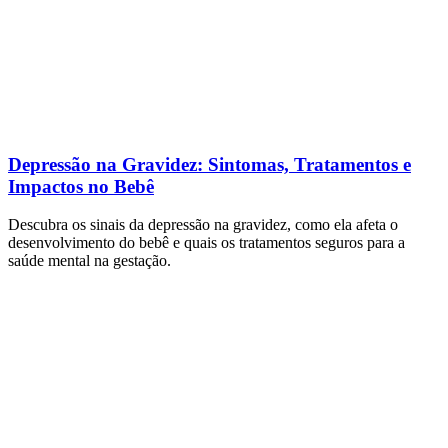
Depressão na Gravidez: Sintomas, Tratamentos e
Impactos no Bebê
Descubra os sinais da depressão na gravidez, como ela afeta o
desenvolvimento do bebê e quais os tratamentos seguros para a
saúde mental na gestação.