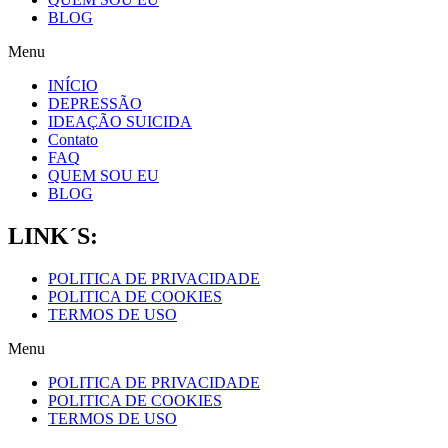
BLOG
Menu
INÍCIO
DEPRESSÃO
IDEAÇÃO SUICIDA
Contato
FAQ
QUEM SOU EU
BLOG
LINK´S:
POLITICA DE PRIVACIDADE
POLITICA DE COOKIES
TERMOS DE USO
Menu
POLITICA DE PRIVACIDADE
POLITICA DE COOKIES
TERMOS DE USO