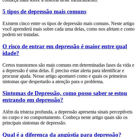
5 tipos de depressão mais comuns
Existem cinco entre os tipos de depressão mais comuns. Neste artigo
você aprenderá mais sobre cada uma delas, como nos afetam e como
podem ser tratadas.
O risco de entrar em depressão é maior entre qual
idade?
Certos transtornos são mais comuns em determinadas fases da vida e
a depressão é uma delas. É preciso estar alerta para identificar e
procurar ajuda. Nesse artigo apontarei como e quais os primeiros
sintomas que despertarão a atenção para o problema.
Sintomas de Depressão, como posso saber se estou
entrando em depressão?
Além da tristeza profunda, a depressão apresenta sinais perceptíveis
no corpo e no comportamento. Conheça neste artigo quais são os
principais sintomas de depressão.
Qual é a diferença da angústia para depressão?