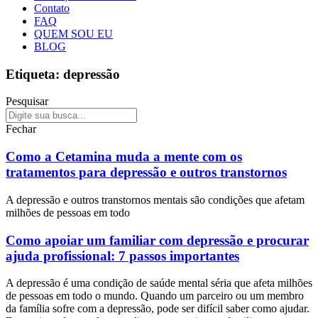
Contato
FAQ
QUEM SOU EU
BLOG
Etiqueta: depressão
Pesquisar
Fechar
Como a Cetamina muda a mente com os
tratamentos para depressão e outros transtornos
A depressão e outros transtornos mentais são condições que afetam
milhões de pessoas em todo
Como apoiar um familiar com depressão e procurar
ajuda profissional: 7 passos importantes
A depressão é uma condição de saúde mental séria que afeta milhões
de pessoas em todo o mundo. Quando um parceiro ou um membro
da família sofre com a depressão, pode ser difícil saber como ajudar.