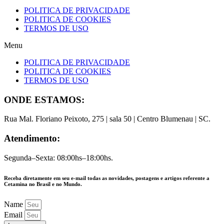
POLITICA DE PRIVACIDADE
POLITICA DE COOKIES
TERMOS DE USO
Menu
POLITICA DE PRIVACIDADE
POLITICA DE COOKIES
TERMOS DE USO
ONDE ESTAMOS:
Rua Mal. Floriano Peixoto, 275 | sala 50 | Centro Blumenau | SC.
Atendimento:
Segunda–Sexta: 08:00hs–18:00hs.
Receba diretamente em seu e-mail todas as novidades, postagens e artigos referente a
Cetamina no Brasil e no Mundo.
Name
Email