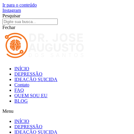
Ir para o conteúdo
Instagram
Pesquisar
Fechar
INÍCIO
DEPRESSÃO
IDEAÇÃO SUICIDA
Contato
FAQ
QUEM SOU EU
BLOG
Menu
INÍCIO
DEPRESSÃO
IDEAÇÃO SUICIDA