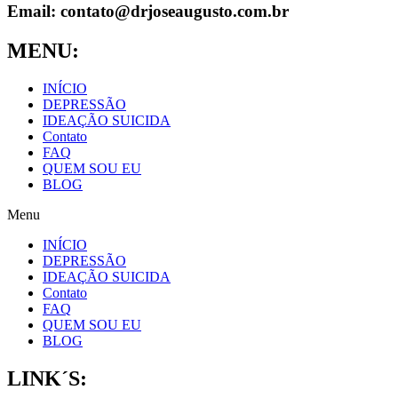
Email: contato@drjoseaugusto.com.br
MENU:
INÍCIO
DEPRESSÃO
IDEAÇÃO SUICIDA
Contato
FAQ
QUEM SOU EU
BLOG
Menu
INÍCIO
DEPRESSÃO
IDEAÇÃO SUICIDA
Contato
FAQ
QUEM SOU EU
BLOG
LINK´S: