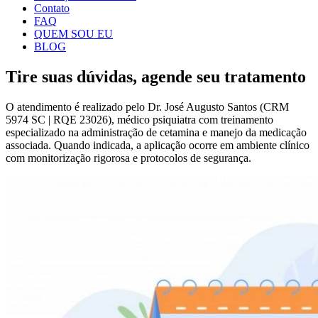
Contato
FAQ
QUEM SOU EU
BLOG
Tire suas dúvidas, agende seu tratamento
O atendimento é realizado pelo Dr. José Augusto Santos (CRM
5974 SC | RQE 23026), médico psiquiatra com treinamento
especializado na administração de cetamina e manejo da medicação
associada. Quando indicada, a aplicação ocorre em ambiente clínico
com monitorização rigorosa e protocolos de segurança.