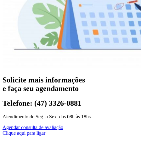
Solicite mais informações
e faça seu agendamento
Telefone: (47) 3326-0881
Atendimento de Seg. a Sex. das 08h às 18hs.
Agendar consulta de avaliação
Clique aqui para ligar